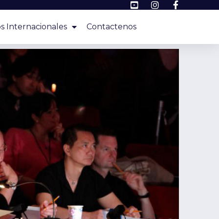
s Internacionales
Contactenos