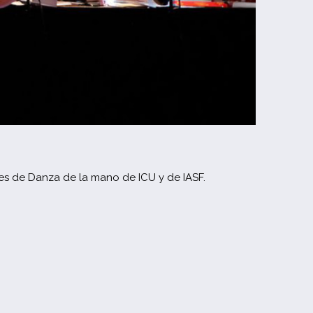
es de Danza de la mano de ICU y de IASF.