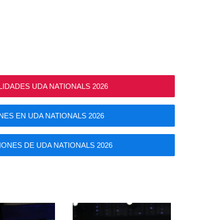
IDADES UDA NATIONALS 2026
ONES EN UDA NATIONALS 2026
ONES DE UDA NATIONALS 2026