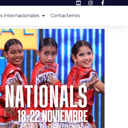
s Internacionales
Contactenos