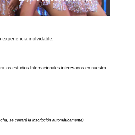
a experiencia inolvidable.
ra los estudios Internacionales interesados en nuestra
cha, se cerrará la inscripción automáticamente)