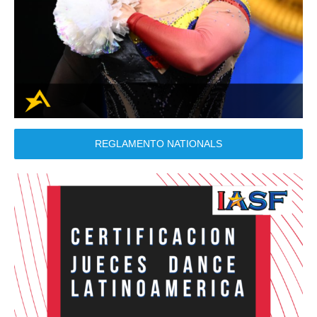
REGLAMENTO NATIONALS