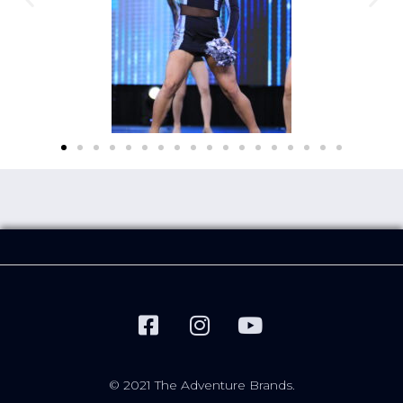
© 2021 The Adventure Brands.