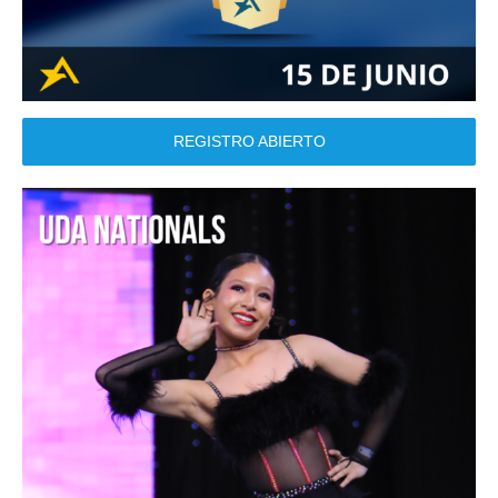
REGISTRO ABIERTO