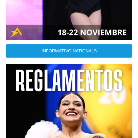
INFORMATIVO NATIONALS