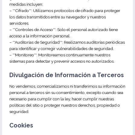
medidas incluyen:
– **Cifrado**: Utilizamos protocolos de cifrado para proteger
los datos transmitidos entre su navegador y nuestros
servidores.
– **Controles de Acceso**: Solo el personal autorizado tiene
acceso a la información personal.
– **Auditorías de Seguridad**: Realizamos auditorías periódicas
para identificar y corregir vulnerabilidades de seguridad.
– **Monitoreo**: Monitoreamos continuamente nuestros
sistemas para detectar y prevenir accesos no autorizados.
Divulgación de Información a Terceros
No vendemos, comercializamos ni transferimos su información
personal a terceros sin su consentimiento, excepto cuando sea
necesario para cumplir con la ley, hacer cumplir nuestras
políticas del sitio o proteger nuestros derechos, propiedad o
seguridad.
Cookies