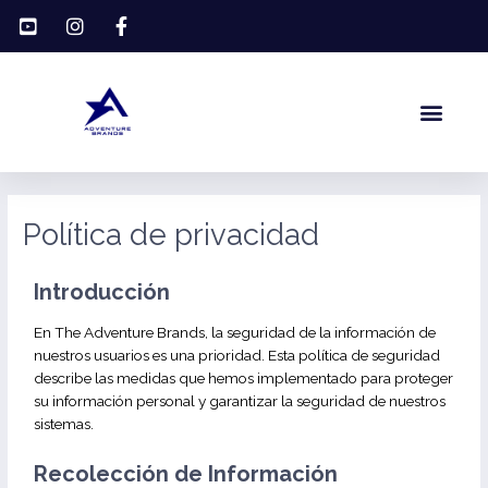
Ir
al
contenido
Men
Política de privacidad
Introducción
En The Adventure Brands, la seguridad de la información de
nuestros usuarios es una prioridad. Esta política de seguridad
describe las medidas que hemos implementado para proteger
su información personal y garantizar la seguridad de nuestros
sistemas.
Recolección de Información