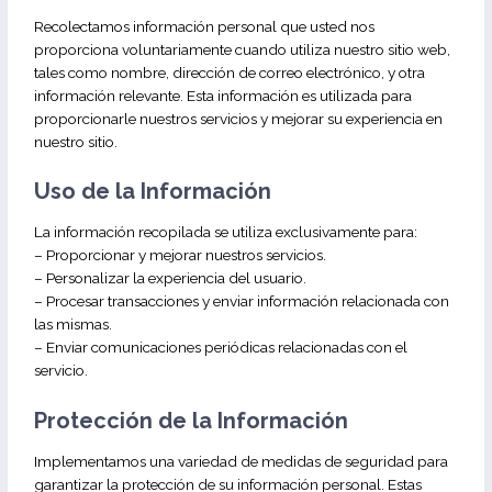
Recolectamos información personal que usted nos
proporciona voluntariamente cuando utiliza nuestro sitio web,
tales como nombre, dirección de correo electrónico, y otra
información relevante. Esta información es utilizada para
proporcionarle nuestros servicios y mejorar su experiencia en
nuestro sitio.
Uso de la Información
La información recopilada se utiliza exclusivamente para:
– Proporcionar y mejorar nuestros servicios.
– Personalizar la experiencia del usuario.
– Procesar transacciones y enviar información relacionada con
las mismas.
– Enviar comunicaciones periódicas relacionadas con el
servicio.
Protección de la Información
Implementamos una variedad de medidas de seguridad para
garantizar la protección de su información personal. Estas