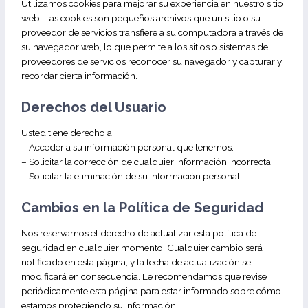
Utilizamos cookies para mejorar su experiencia en nuestro sitio
web. Las cookies son pequeños archivos que un sitio o su
proveedor de servicios transfiere a su computadora a través de
su navegador web, lo que permite a los sitios o sistemas de
proveedores de servicios reconocer su navegador y capturar y
recordar cierta información.
Derechos del Usuario
Usted tiene derecho a:
– Acceder a su información personal que tenemos.
– Solicitar la corrección de cualquier información incorrecta.
– Solicitar la eliminación de su información personal.
Cambios en la
Política de Seguridad
Nos reservamos el derecho de actualizar esta política de
seguridad en cualquier momento. Cualquier cambio será
notificado en esta página, y la fecha de actualización se
modificará en consecuencia. Le recomendamos que revise
periódicamente esta página para estar informado sobre cómo
estamos protegiendo su información.