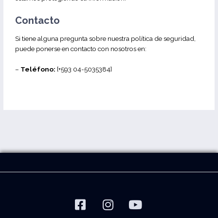
Contacto
Si tiene alguna pregunta sobre nuestra política de seguridad,
puede ponerse en contacto con nosotros en:
–
Teléfono:
[+593 04-5035384]