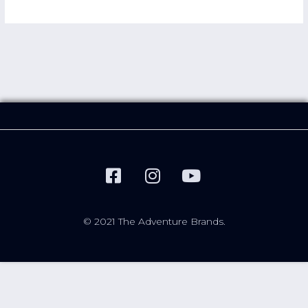
© 2021 The Adventure Brands.